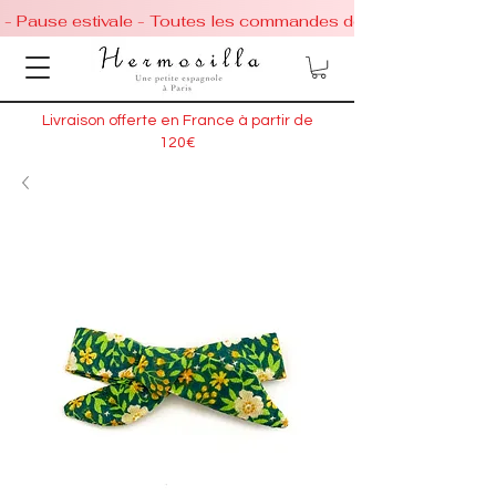
 - Pause estivale - Toutes les commandes de chaussures conti
Livraison offerte en France à partir de
120€