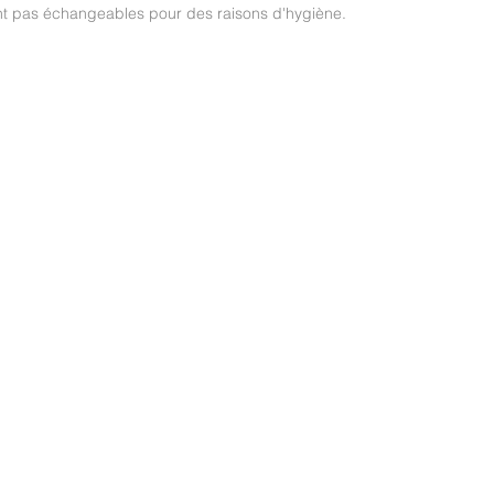
ont pas échangeables pour des raisons d'hygiène.