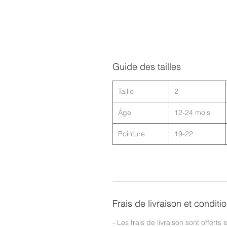
Guide des tailles
Taille
2
Âge
12-24 mois
Pointure
19-22
Frais de livraison et conditi
- Les frais de livraison sont offerts