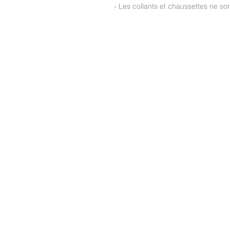
- Les collants et chaussettes ne s