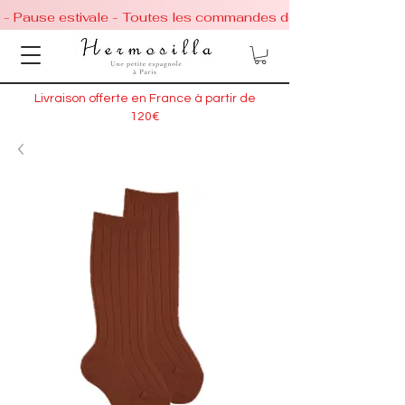
 - Pause estivale - Toutes les commandes de chaussures conti
Livraison offerte en France à partir de
120€