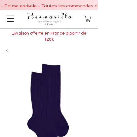
 - Pause estivale - Toutes les commandes de chaussures conti
Livraison offerte en France à partir de
120€