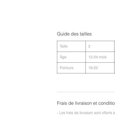
Guide des tailles
Taille
2
Âge
12-24 mois
Pointure
19-22
Frais de livraison et conditi
- Les frais de livraison sont offerts