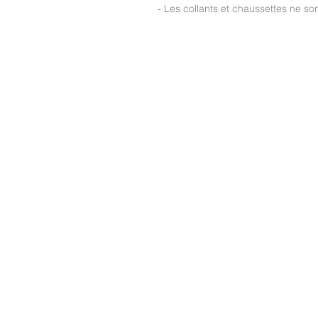
- Les collants et chaussettes ne s