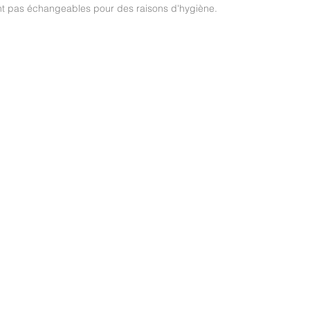
ont pas échangeables pour des raisons d'hygiène.