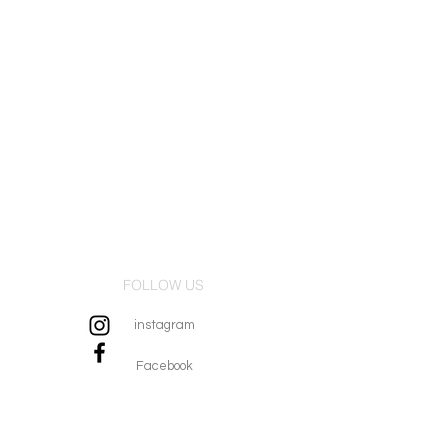
FOLLOW US
instagram
Facebook