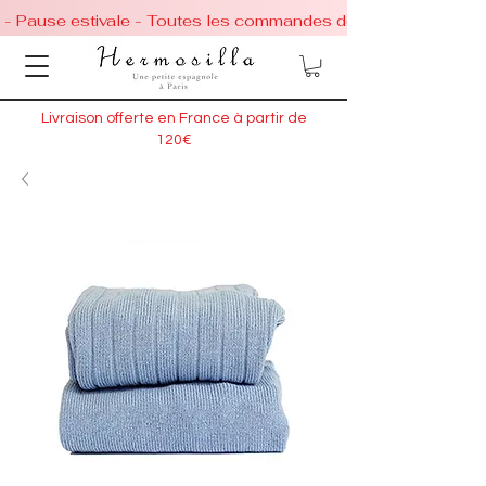
 - Pause estivale - Toutes les commandes de chaussures conti
Livraison offerte en France à partir de
120€