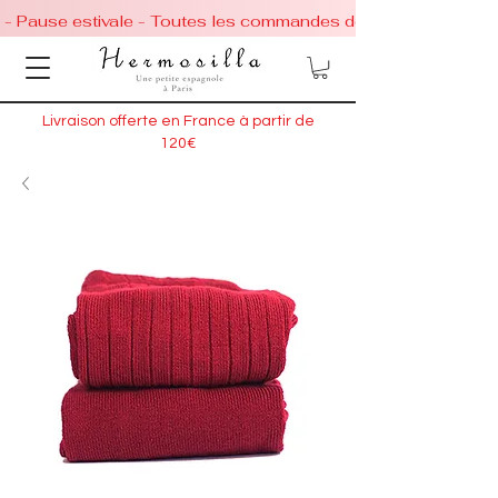
 - Pause estivale - Toutes les commandes de chaussures conti
Livraison offerte en France à partir de
120€