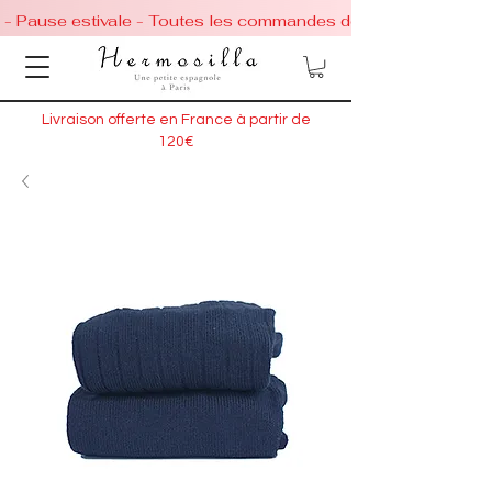
 - Pause estivale - Toutes les commandes de chaussures conti
Livraison offerte en France à partir de
120€