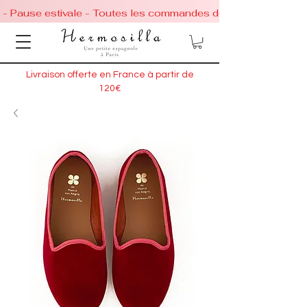
 - Pause estivale - Toutes les commandes de chaussures conti
Livraison offerte en France à partir de
120€