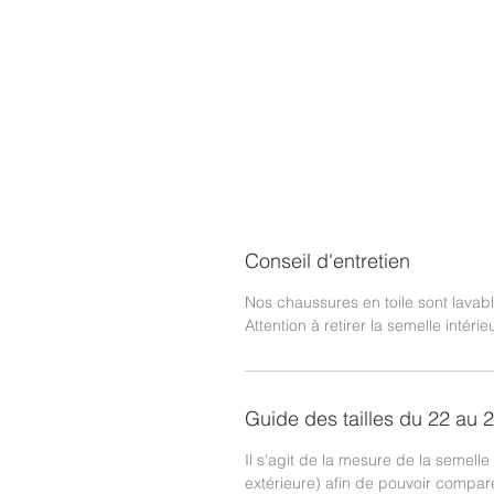
Conseil d'entretien
Nos chaussures en toile sont lava
Attention à retirer la semelle intéri
Guide des tailles du 22 au 
Il s'agit de la mesure de la semelle
extérieure) afin de pouvoir compar