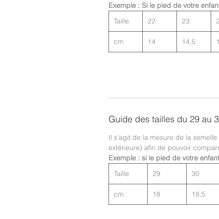
Exemple : Si le pied de votre enfan
Taille
22
23
cm
14
14,5
Guide des tailles du 29 au 
Il s'agit de la mesure de la semelle
extérieure) afin de pouvoir compar
Exemple : si le pied de votre enfan
Taille
29
30
cm
18
18,5