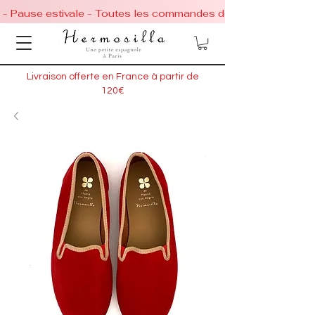
 - Pause estivale - Toutes les commandes de chaussures conti
Livraison offerte en France à partir de
120€