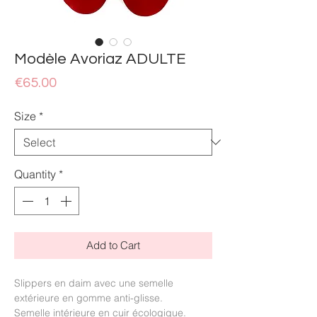
Modèle Avoriaz ADULTE
Price
€65.00
Size
*
Quantity
*
Add to Cart
Slippers en daim avec une semelle
extérieure en gomme anti-glisse.
Semelle intérieure en cuir écologique.