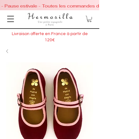
 - Pause estivale - Toutes les commandes de chaussures conti
Livraison offerte en France à partir de
120€