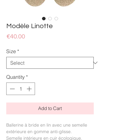
Modèle Linotte
Price
€40.00
Size
*
Quantity
*
Add to Cart
Ballerine à bride en lin avec une semelle
extérieure en gomme anti-glisse.
Semelle intérieure en cuir écologique.