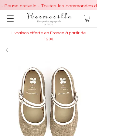
 - Pause estivale - Toutes les commandes de chaussures conti
Livraison offerte en France à partir de
120€