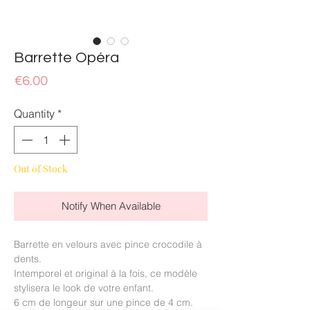
Barrette Opéra
Price
€6.00
Quantity
*
Out of Stock
Notify When Available
Barrette en velours avec pince crocodile à
dents.
Intemporel et original à la fois, ce modèle
stylisera le look de votre enfant.
6 cm de longeur sur une pince de 4 cm.