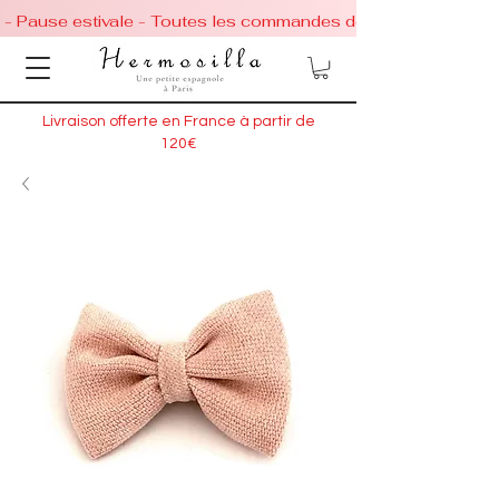
 - Pause estivale - Toutes les commandes de chaussures conti
Livraison offerte en France à partir de
120€