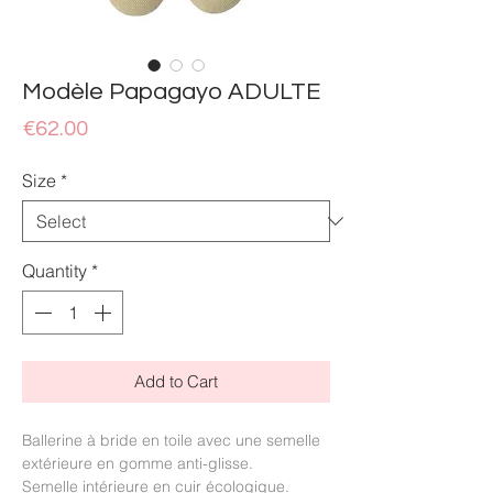
Modèle Papagayo ADULTE
Price
€62.00
Size
*
Quantity
*
Add to Cart
Ballerine à bride en toile avec une semelle
extérieure en gomme anti-glisse.
Semelle intérieure en cuir écologique.