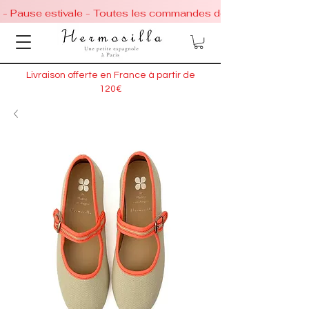
 - Pause estivale - Toutes les commandes de chaussures conti
Livraison offerte en France à partir de
120€