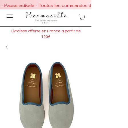
 - Pause estivale - Toutes les commandes de chaussures conti
Livraison offerte en France à partir de
120€