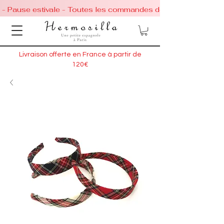
 - Pause estivale - Toutes les commandes de chaussures conti
Livraison offerte en France à partir de
120€