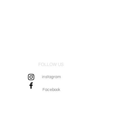
FOLLOW US
instagram
Facebook